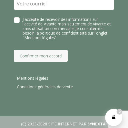
blank
J'accepte de recevoir des informations sur
l'activité de Vivante mais seulement de Vivante et
sans utilisation commerciale. Je consulterai si
besoin la politique de confidentialité sur l'onglet
"Mentions légales".
Confirmer mon accord
Mentions légales
Conditions générales de vente
0
(C) 2023-2028 SITE INTERNET PAR
SYNEXTA
.