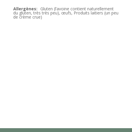
Gluten (l’avoine contient naturellement
du gluten, très très peu), œufs, Produits laitiers (un peu
de crème crue)