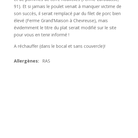
91). Et si jamais le poulet venait à manquer victime de
son succès, il serait remplacé par du filet de porc bien
élevé (Ferme Grand’Maison à Chevreuse), mais
évidemment le titre du plat serait modifié sur le site
pour vous en tenir informé !
A réchauffer (dans le bocal et sans couvercle)!
RAS