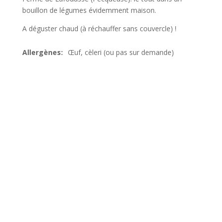
bouillon de légumes évidemment maison.
A déguster chaud (à réchauffer sans couvercle) !
Œuf, cèleri (ou pas sur demande)