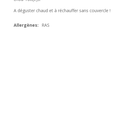
A déguster chaud et à réchauffer sans couvercle !
RAS