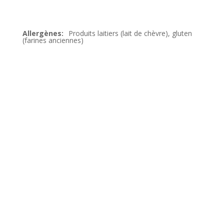
Produits laitiers (lait de chèvre), gluten
(farines anciennes)