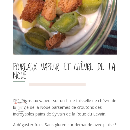
POIREAUX VAPEUR ET CHÈVRE DE LA
NOUE
Des poireaux vapeur sur un lit de faisselle de chèvre de
la ferme de la Noue parsemés de croutons des
incroyables pains de Sylvain de la Roue du Levain.
A déguster frais. Sans gluten sur demande avec plaisir !