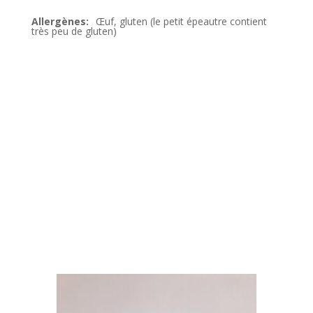
Œuf, gluten (le petit épeautre contient
très peu de gluten)