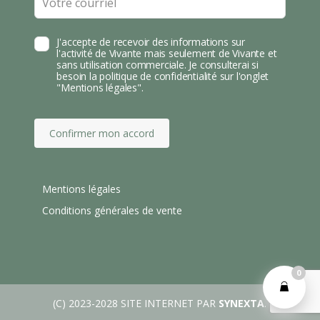
blank
J'accepte de recevoir des informations sur
l'activité de Vivante mais seulement de Vivante et
sans utilisation commerciale. Je consulterai si
besoin la politique de confidentialité sur l'onglet
"Mentions légales".
Confirmer mon accord
Mentions légales
Conditions générales de vente
0
(C) 2023-2028 SITE INTERNET PAR
SYNEXTA
.