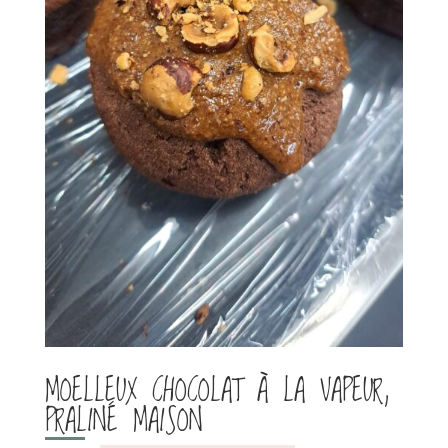
MOELLEUX CHOCOLAT À LA VAPEUR,
PRALINÉ MAISON