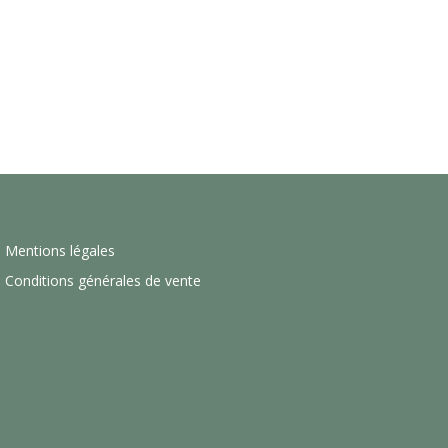
Mentions légales
Conditions générales de vente