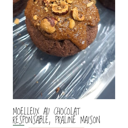
MOELLEUX AU CHOCOLAT
RESPONSABLE, PRALINÉ MAISON