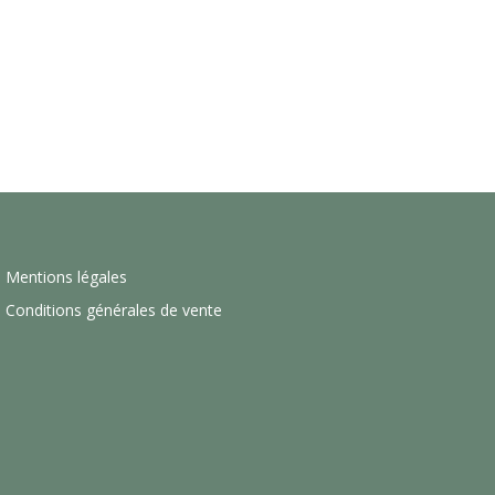
Mentions légales
Conditions générales de vente