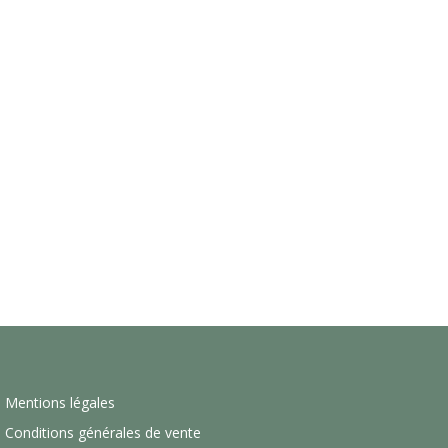
Mentions légales
Conditions générales de vente