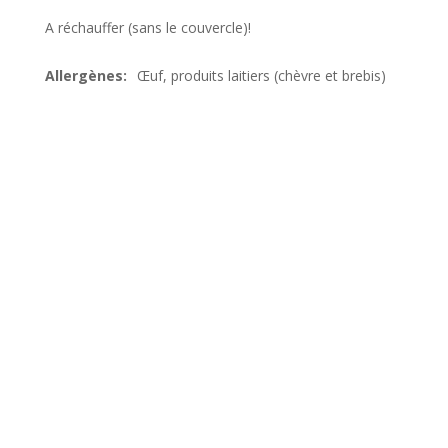
A réchauffer (sans le couvercle)!
Œuf, produits laitiers (chèvre et brebis)