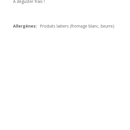
A déguster frais !
Produits laitiers (fromage blanc, beurre)