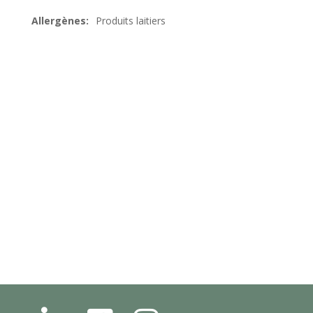
Produits laitiers