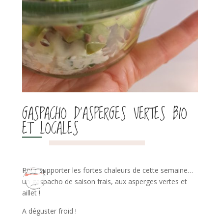
GASPACHO D’ASPERGES VERTES BIO
ET LOCALES
Pour supporter les fortes chaleurs de cette semaine…
un gaspacho de saison frais, aux asperges vertes et
aillet !
A déguster froid !