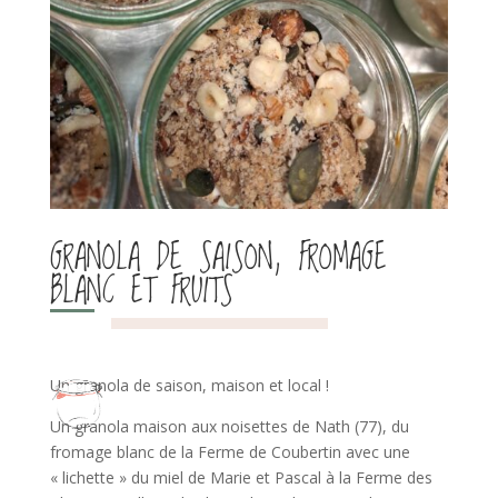
GRANOLA DE SAISON, FROMAGE
BLANC ET FRUITS
Un granola de saison, maison et local !
Un granola maison aux noisettes de Nath (77), du
fromage blanc de la Ferme de Coubertin avec une
« lichette » du miel de Marie et Pascal à la Ferme des