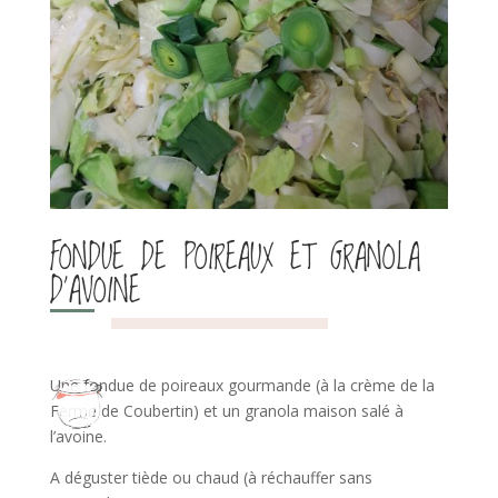
FONDUE DE POIREAUX ET GRANOLA
D’AVOINE
Une fondue de poireaux gourmande (à la crème de la
Ferme de Coubertin) et un granola maison salé à
l’avoine.
A déguster tiède ou chaud (à réchauffer sans