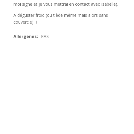
moi signe et je vous mettrai en contact avec Isabelle).
A déguster froid (ou tiède même mais alors sans
couvercle) !
RAS