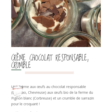
CRÈME CHOCOLAT RESPONSABLE,
CRUMBLE
Une crème aux œufs au chocolat responsable
(Baracao, Chevreuse) aux œufs bio de la ferme du
Pignon blanc (Corbreuse) et un crumble de sarrazin
pour le croquant !