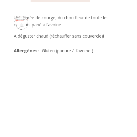
Une purée de courge, du chou fleur de toute les
couleurs pané à l’avoine.
A déguster chaud (réchauffer sans couvercle)!
Gluten (panure à l’avoine )