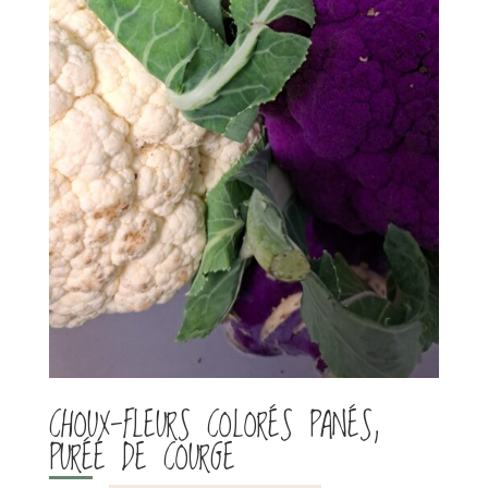
CHOUX-FLEURS COLORÉS PANÉS,
PURÉE DE COURGE