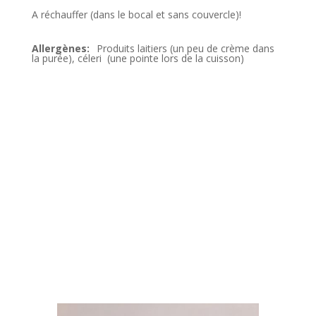
A réchauffer (dans le bocal et sans couvercle)!
Produits laitiers (un peu de crème dans
la purée), céleri (une pointe lors de la cuisson)