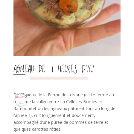
AGNEAU DE 7 HEURES D’ICI
De l’agneau de la Ferme de la Noue (cette ferme au
milieu de la vallée entre La Celle les Bordes et
Rambouillet où les agneaux pâturent tout au long de
l’année !), cuit longuement et doucement,
accompagné d’une purée de pommes de terre et
quelques carottes rôties.