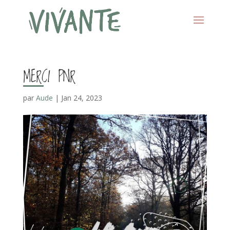
MERCI PNR
par
Aude
|
Jan 24, 2023