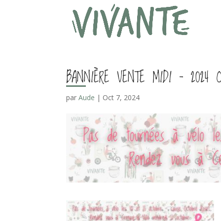
BANNIÈRE VENTE MIDI – 2024 
par
Aude
|
Oct 7, 2024