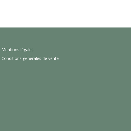
Mentions légales
Conditions générales de vente