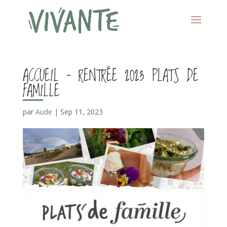
ACCUEIL – RENTRÉE 2023 PLATS DE
FAMILLE
par
Aude
|
Sep 11, 2023