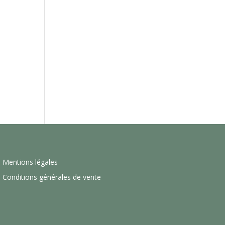
Mentions légales
Conditions générales de vente