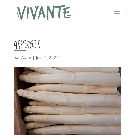
ASPERGES
par
Aude
|
Juin 4, 2024