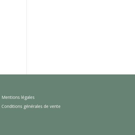
Mentions légales
Conditions générales de vente