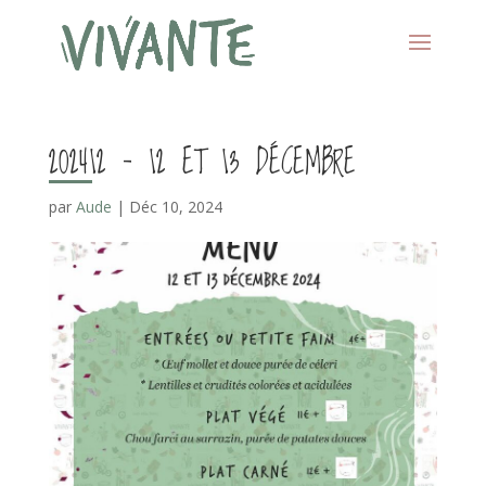
202412 – 12 ET 13 DÉCEMBRE
par
Aude
|
Déc 10, 2024