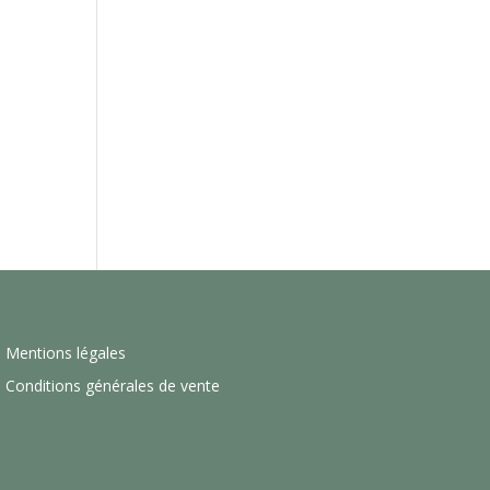
Mentions légales
Conditions générales de vente