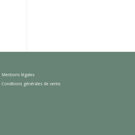
Mentions légales
Conditions générales de vente